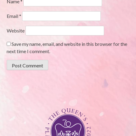
Name
*
Email
*
Website
Save my name, email, and website in this browser for the
next time I comment.