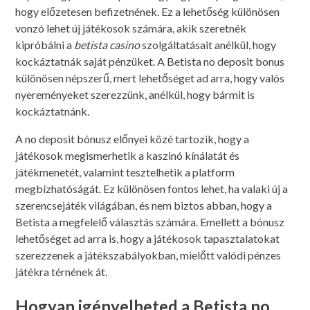
hogy előzetesen befizetnének. Ez a lehetőség különösen
vonzó lehet új játékosok számára, akik szeretnék
kipróbálni a
betista casino
szolgáltatásait anélkül, hogy
kockáztatnák saját pénzüket. A Betista no deposit bonus
különösen népszerű, mert lehetőséget ad arra, hogy valós
nyereményeket szerezzünk, anélkül, hogy bármit is
kockáztatnánk.
A no deposit bónusz előnyei közé tartozik, hogy a
játékosok megismerhetik a kaszinó kínálatát és
játékmenetét, valamint tesztelhetik a platform
megbízhatóságát. Ez különösen fontos lehet, ha valaki új a
szerencsejáték világában, és nem biztos abban, hogy a
Betista a megfelelő választás számára. Emellett a bónusz
lehetőséget ad arra is, hogy a játékosok tapasztalatokat
szerezzenek a játékszabályokban, mielőtt valódi pénzes
játékra térnének át.
Hogyan igényelheted a Betista no