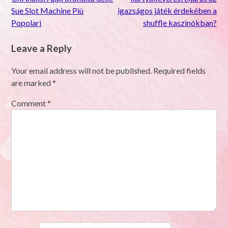
navigation
Sue Slot Machine Più
igazságos játék érdekében a
Popolari
shuffle kaszinókban?
Leave a Reply
Your email address will not be published.
Required fields
are marked
*
Comment
*