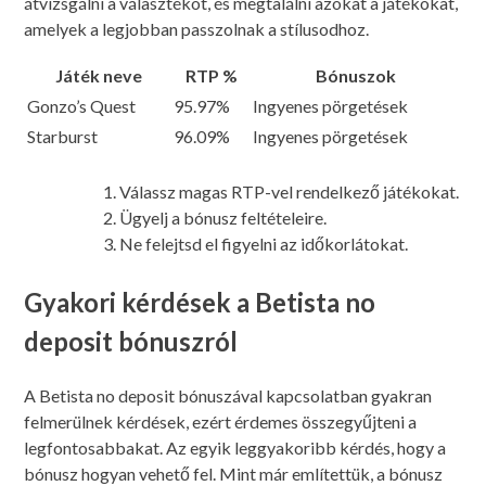
átvizsgálni a választékot, és megtalálni azokat a játékokat,
amelyek a legjobban passzolnak a stílusodhoz.
Játék neve
RTP %
Bónuszok
Gonzo’s Quest
95.97%
Ingyenes pörgetések
Starburst
96.09%
Ingyenes pörgetések
Válassz magas RTP-vel rendelkező játékokat.
Ügyelj a bónusz feltételeire.
Ne felejtsd el figyelni az időkorlátokat.
Gyakori kérdések a Betista no
deposit bónuszról
A Betista no deposit bónuszával kapcsolatban gyakran
felmerülnek kérdések, ezért érdemes összegyűjteni a
legfontosabbakat. Az egyik leggyakoribb kérdés, hogy a
bónusz hogyan vehető fel. Mint már említettük, a bónusz